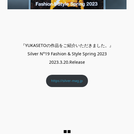
『YUKASETOの作品をご紹介いただきました。』
Silver N°19 Fashion & Style Spring 2023
2023.3.20.Release
https://silver-mag.jp