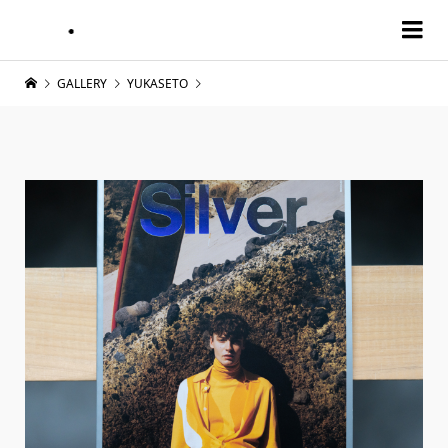
GALLERY
YUKASETO