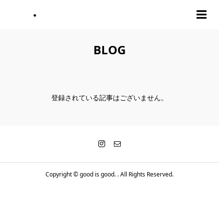
BLOG
登録されている記事はございません。
Copyright ©
good is good. . All Rights Reserved.